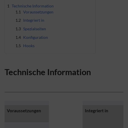
1
Technische Information
1.1
Voraussetzungen
1.2
Integriert in
1.3
Spezialseiten
1.4
Konfiguration
1.5
Hooks
Technische Information
Voraussetzungen
Integriert in