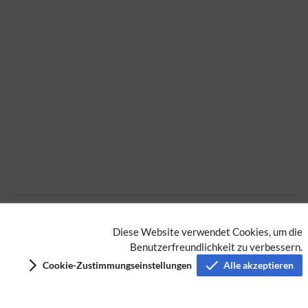
Extension
Diese Website verwendet Cookies, um die
Benutzerfreundlichkeit zu verbessern.
Datenschutz
Cookie-Zustimmungseinstellungen
Alle akzeptieren
Nutzungsbedingungen
Impressum