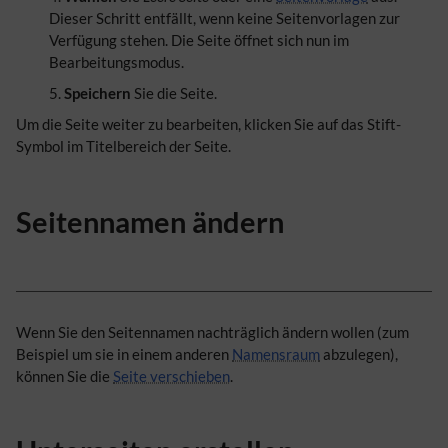
Dieser Schritt entfällt, wenn keine Seitenvorlagen zur
Verfügung stehen. Die Seite öffnet sich nun im
Bearbeitungsmodus.
Speichern
Sie die Seite.
Um die Seite weiter zu bearbeiten, klicken Sie auf das Stift-
Symbol im Titelbereich der Seite.
Seitennamen ändern
Wenn Sie den Seitennamen nachträglich ändern wollen (zum
Beispiel um sie in einem anderen
Namensraum
abzulegen),
können Sie die
Seite verschieben
.