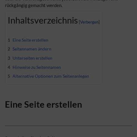
rückgängig gemacht werden.
Inhaltsverzeichnis
1
Eine Seite erstellen
2
Seitennamen ändern
3
Unterseiten erstellen
4
Hinweise zu Seitennamen
5
Alternative Optionen zum Seitenanlegen
Eine Seite erstellen