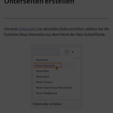
Unterseiten erstellen
Um eine
Unterseite
zur aktuellen Seite erstellen, wählen Sie die
Funktion
Neue Unterseite
aus dem Menü der Neu-Schaltfläche.
Unterseite erstellen