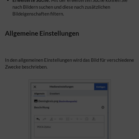
nach Bildern suchen und diese nach zusätzlichen
Bildeigenschaften filtern.
Allgemeine Einstellungen
In den allgemeinen Einstellungen wird das Bild für verschiedene
Zwecke beschrieben.