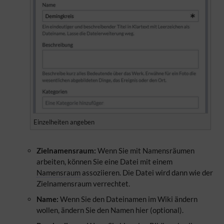
Einzelheiten angeben
Zielnamensraum:
Wenn Sie mit Namensräumen
arbeiten, können Sie eine Datei mit einem
Namensraum
assoziieren. Die Datei wird dann wie der
Zielnamensraum verrechtet.
Name:
Wenn Sie den Dateinamen im Wiki ändern
wollen, ändern Sie den Namen hier (optional).