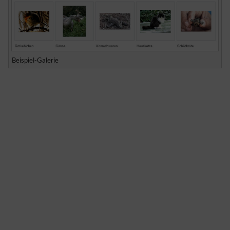
Beispiel-Galerie