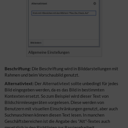
Allgemeine Einstellungen
Beschriftung:
Die Beschriftung wird in Bilddarstellungen mit
Rahmen und beim Vorschaubild genutzt.
Alternativtext:
Der Alternativtext sollte unbedingt für jedes
Bild eingegeben werden, da es das Bild in bestimmten
Kontexten ersetzt. So zum Beispiel wird dieser Text von
Bildschirmlesegeräten vorgelesen. Diese werden von
Benutzern mit visuellen Einschränkungen genutzt, aber auch
Suchmaschinen können diesen Text lesen. In manchen
Geschäftsbereichen ist die Angabe des "Alt"-Textes auch
gesetzlich in den Richtlinien zur Barrierefreiheit