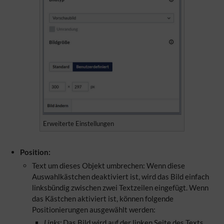
Erweiterte Einstellungen
Position:
Text um dieses Objekt umbrechen: Wenn diese
Auswahlkästchen deaktiviert ist, wird das Bild einfach
linksbündig zwischen zwei Textzeilen eingefügt. Wenn
das Kästchen aktiviert ist, können folgende
Positionierungen ausgewählt werden:
Links:
Das Bild wird auf der linken Seite des Texts