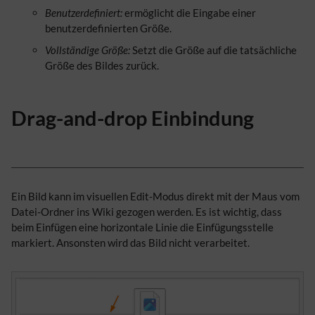
Benutzerdefiniert:
ermöglicht die Eingabe einer
benutzerdefinierten Größe.
Vollständige Größe:
Setzt die Größe auf die tatsächliche
Größe des Bildes zurück.
Drag-and-drop Einbindung
Ein Bild kann im visuellen Edit-Modus direkt mit der Maus vom
Datei-Ordner ins Wiki gezogen werden. Es ist wichtig, dass
beim Einfügen eine horizontale Linie die Einfügungsstelle
markiert. Ansonsten wird das Bild nicht verarbeitet.