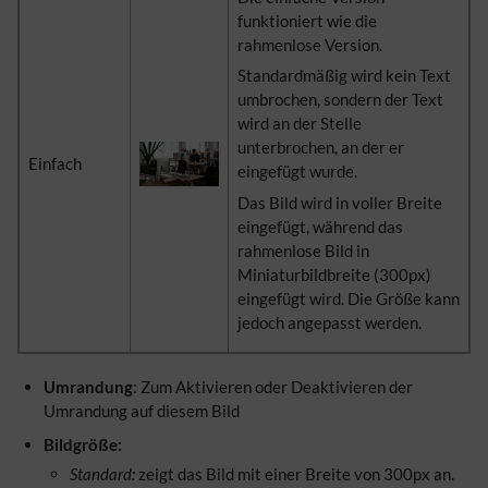
funktioniert wie die
rahmenlose Version.
Standardmäßig wird kein Text
umbrochen, sondern der Text
wird an der Stelle
unterbrochen, an der er
Einfach
eingefügt wurde.
Das Bild wird in voller Breite
eingefügt, während das
rahmenlose Bild in
Miniaturbildbreite (300px)
eingefügt wird. Die Größe kann
jedoch angepasst werden.
Umrandung
: Zum Aktivieren oder Deaktivieren der
Umrandung auf diesem Bild
Bildgröße:
Standard:
zeigt das Bild mit einer Breite von 300px an.