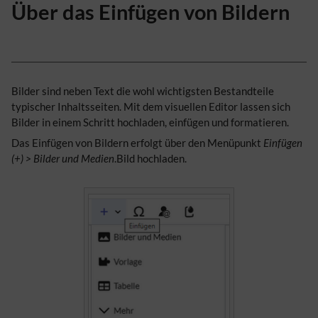
Über das Einfügen von Bildern
Bilder sind neben Text die wohl wichtigsten Bestandteile
typischer Inhaltsseiten. Mit dem visuellen Editor lassen sich
Bilder in einem Schritt hochladen, einfügen und formatieren.
Das Einfügen von Bildern erfolgt über den Menüpunkt
Einfügen
(+) > Bilder und Medien
.Bild hochladen.