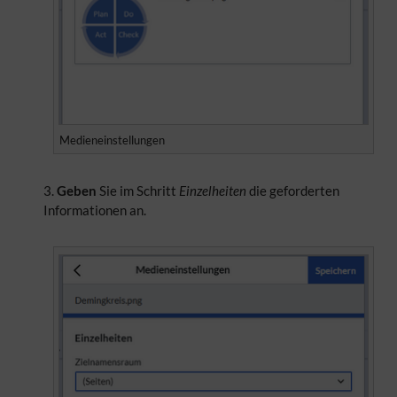
Medieneinstellungen
Geben
Sie im Schritt
Einzelheiten
die geforderten
Informationen an.