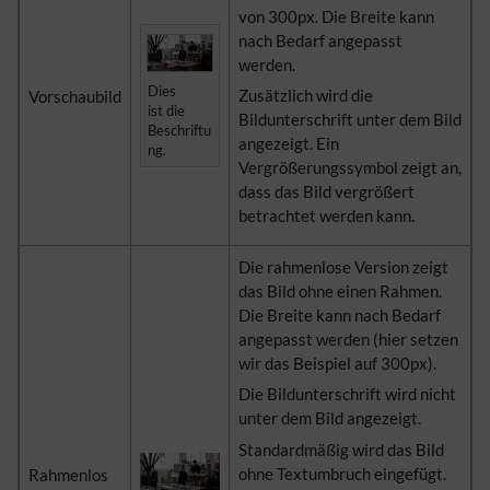
von 300px. Die Breite kann
nach Bedarf angepasst
werden.
Dies
Zusätzlich wird die
Vorschaubild
ist die
Bildunterschrift unter dem Bild
Beschriftu
angezeigt. Ein
ng.
Vergrößerungssymbol zeigt an,
dass das Bild vergrößert
betrachtet werden kann.
Die rahmenlose Version zeigt
das Bild ohne einen Rahmen.
Die Breite kann nach Bedarf
angepasst werden (hier setzen
wir das Beispiel auf 300px).
Die Bildunterschrift wird nicht
unter dem Bild angezeigt.
Standardmäßig wird das Bild
ohne Textumbruch eingefügt.
Rahmenlos