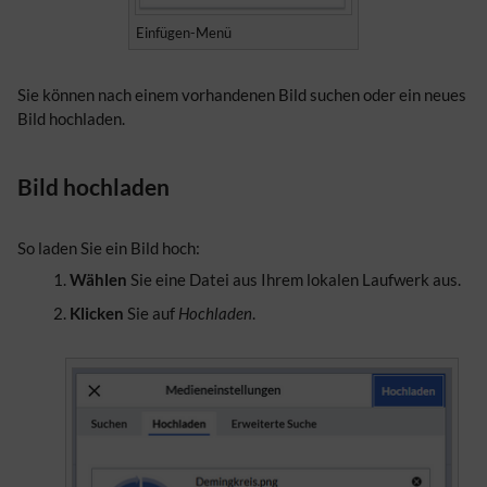
Einfügen-Menü
Sie können nach einem vorhandenen Bild suchen oder ein neues
Bild hochladen.
Bild hochladen
So laden Sie ein Bild hoch:
Wählen
Sie eine Datei aus Ihrem lokalen Laufwerk aus.
Klicken
Sie auf
Hochladen
.