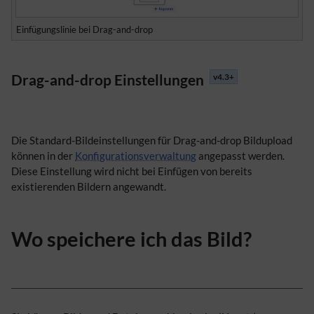
Einfügungslinie bei Drag-and-drop
Drag-and-drop Einstellungen
v4.3+
Die Standard-Bildeinstellungen für Drag-and-drop Bildupload
können in der
Konfigurationsverwaltung
angepasst werden.
Diese Einstellung wird nicht bei Einfügen von bereits
existierenden Bildern angewandt.
Wo speichere ich das Bild?