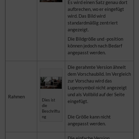
Es wird einen Satz genau dort
aufbrechen, wo er eingefügt
wird. Das Bild wird
standardmäßig zentriert
angezeigt.
Die Bildgröße und -position
können jedoch nach Bedarf
angepasst werden.
Die gerahmte Version ähnelt
dem Vorschaubild. Im Vergleich
zur Vorschau wird das
Lupensymbol nicht angezeigt
und als Vollbild auf der Seite
Rahmen
Dies ist
eingefügt.
die
Beschriftu
​​​​​​​Die Größe kann nicht
ng
angepasst werden.
Die einfache Version