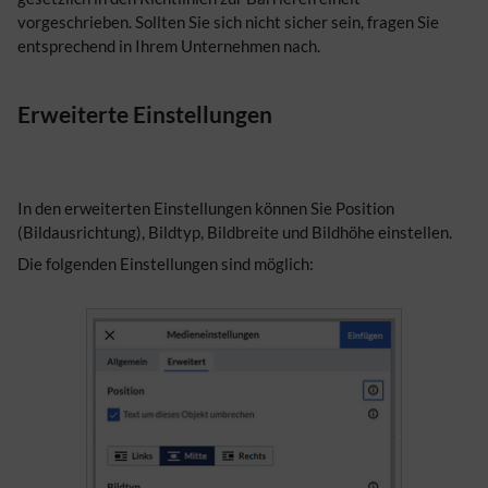
vorgeschrieben. Sollten Sie sich nicht sicher sein, fragen Sie
entsprechend in Ihrem Unternehmen nach.
Erweiterte Einstellungen
In den erweiterten Einstellungen können Sie Position
(Bildausrichtung), Bildtyp, Bildbreite und Bildhöhe einstellen.
Die folgenden Einstellungen sind möglich: