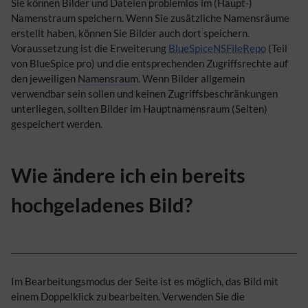
Sie können Bilder und Dateien problemlos im (Haupt-)
Namenstraum speichern. Wenn Sie zusätzliche Namensräume
erstellt haben, können Sie Bilder auch dort speichern.
Voraussetzung ist die Erweiterung
BlueSpiceNSFileRepo
(Teil
von BlueSpice pro) und die entsprechenden Zugriffsrechte auf
den jeweiligen
Namensraum
. Wenn Bilder allgemein
verwendbar sein sollen und keinen Zugriffsbeschränkungen
unterliegen, sollten Bilder im Hauptnamensraum (Seiten)
gespeichert werden.
Wie ändere ich ein bereits
hochgeladenes Bild?
Im Bearbeitungsmodus der Seite ist es möglich, das Bild mit
einem Doppelklick zu bearbeiten. Verwenden Sie die