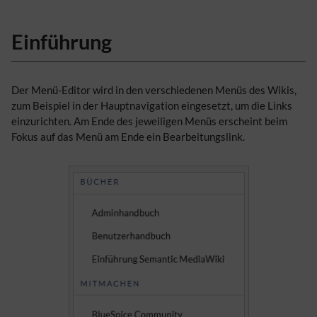
Einführung
Der Menü-Editor wird in den verschiedenen Menüs des Wikis,
zum Beispiel in der Hauptnavigation eingesetzt, um die Links
einzurichten. Am Ende des jeweiligen Menüs erscheint beim
Fokus auf das Menü am Ende ein Bearbeitungslink.