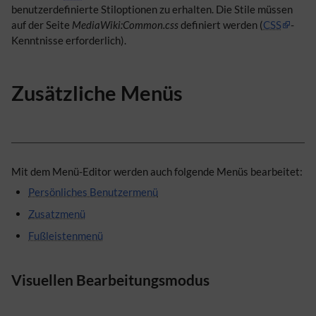
benutzerdefinierte Stiloptionen zu erhalten. Die Stile müssen
auf der Seite
MediaWiki:Common.css
definiert werden (
CSS
-
Kenntnisse erforderlich).
Zusätzliche Menüs
Mit dem Menü-Editor werden auch folgende Menüs bearbeitet:
Persönliches Benutzermenü
Zusatzmenü
Fußleistenmenü
Visuellen Bearbeitungsmodus