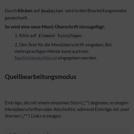
Durch
Klicken
auf
wird in den Bearbeitungsmodus
Beabeiten
gewechselt.
So wird eine neue Menü-Überschrift hinzugefügt:
Klick auf
.
Element hinzufügen
Den Text für die Menüüberschrift eingeben. Bei
mehrsprachigen Menüs kann auch ein
Nachrichtenschlüssel
eingegeben werden.
Quellbearbeitungsmodus
Einträge, die mit einem einzelnen Stern („*“) beginnen, erzeugen
Menüüberschriften oder Abschnitte, während Einträge mit zwei
Sternen („**“) Links erzeugen.