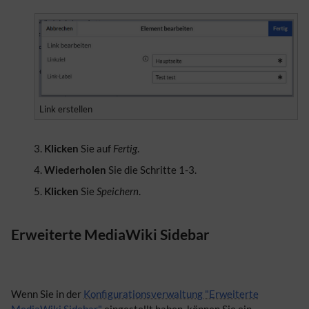
Link erstellen
Klicken
Sie auf
Fertig
.
Wiederholen
Sie die Schritte 1-3.
Klicken
Sie
Speichern
.
Erweiterte MediaWiki Sidebar
Wenn Sie in der
Konfigurationsverwaltung "Erweiterte