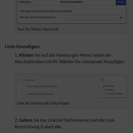
Text für Menü-Abschnitt
Links hinzufügen:
Klicken
Sie auf das Hamburger-Menü neben der
Abschnittsüberschrift. Wählen Sie
Unterpunkt hinzufügen.
Link als Unterpunkt hinzufügen
Geben
Sie das Linkziel (Seitenname) und die Link-
Bezeichnung (Label)
ein
.