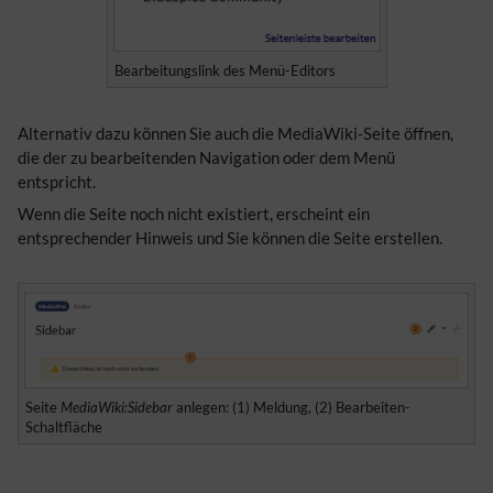
Bearbeitungslink des Menü-Editors
Alternativ dazu können Sie auch die MediaWiki-Seite öffnen,
die der zu bearbeitenden Navigation oder dem Menü
entspricht.
Wenn die Seite noch nicht existiert, erscheint ein
entsprechender Hinweis und Sie können die Seite erstellen.
Seite
MediaWiki:Sidebar
anlegen: (1) Meldung, (2) Bearbeiten-
Schaltfläche