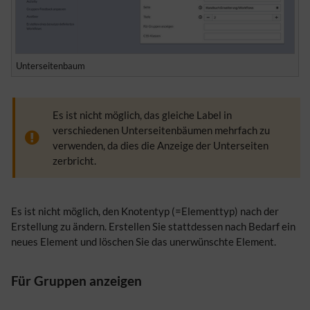
Unterseitenbaum
Es ist nicht möglich, das gleiche Label in
verschiedenen Unterseitenbäumen mehrfach zu
verwenden, da dies die Anzeige der Unterseiten
zerbricht.
Es ist nicht möglich, den Knotentyp (=Elementtyp) nach der
Erstellung zu ändern. Erstellen Sie stattdessen nach Bedarf ein
neues Element und löschen Sie das unerwünschte Element.
Für Gruppen anzeigen