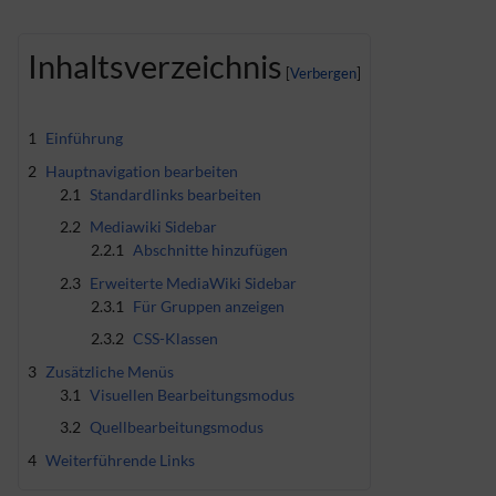
Inhaltsverzeichnis
1
Einführung
2
Hauptnavigation bearbeiten
2.1
Standardlinks bearbeiten
2.2
Mediawiki Sidebar
2.2.1
Abschnitte hinzufügen
2.3
Erweiterte MediaWiki Sidebar
2.3.1
Für Gruppen anzeigen
2.3.2
CSS-Klassen
3
Zusätzliche Menüs
3.1
Visuellen Bearbeitungsmodus
3.2
Quellbearbeitungsmodus
4
Weiterführende Links