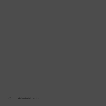
Administration