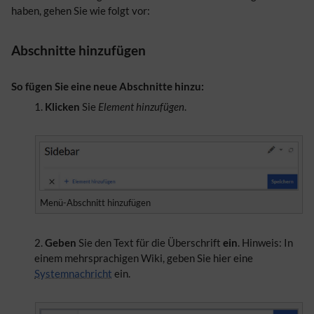
haben, gehen Sie wie folgt vor:
Abschnitte hinzufügen
So fügen Sie eine neue Abschnitte hinzu:
Klicken
Sie
Element hinzufügen
.
Menü-Abschnitt hinzufügen
Geben
Sie den Text für die Überschrift
ein
. Hinweis: In
einem mehrsprachigen Wiki, geben Sie hier eine
Systemnachricht
ein.