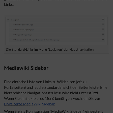
Links.
Die Standard-Links im Menü "Loslegen" der Hauptnavigation
Mediawiki Sidebar
Eine einfache Liste von Links zu Wikiseiten (oft zu
Portalseiten) und ist die Standardansicht der Seitenleiste. Eine
hierarchische Navigationsstruktur wird nicht unterstützt.
Wenn Sie ein flexibleres Menü benötigen, wechseln Sie zur
Erweiterte MediaWiki Sidebar
.
Wenn Sie als Konfiguration "MediaWiki Sidebar" eingestellt