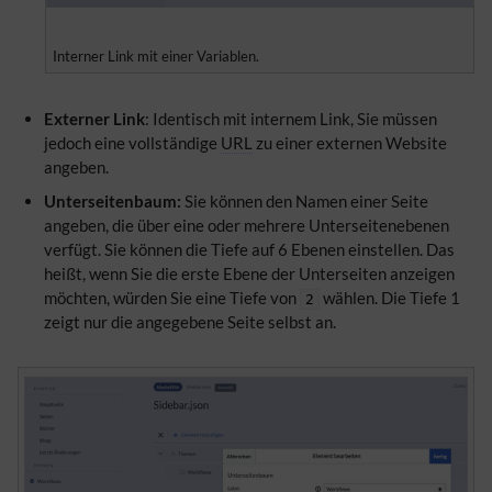
Interner Link mit einer Variablen.
Externer Link
: Identisch mit internem Link, Sie müssen
jedoch eine vollständige
URL
zu einer externen Website
angeben.
Unterseitenbaum:
Sie können den Namen einer Seite
angeben, die über eine oder mehrere Unterseitenebenen
verfügt. Sie können die Tiefe auf 6 Ebenen einstellen. Das
heißt, wenn Sie die erste Ebene der Unterseiten anzeigen
möchten, würden Sie eine Tiefe von
wählen. Die Tiefe 1
2
zeigt nur die angegebene Seite selbst an.