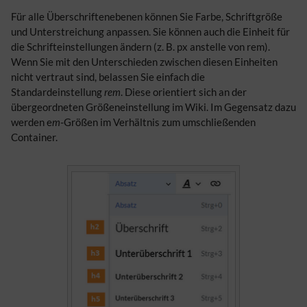
Für alle Überschriftenebenen können Sie Farbe, Schriftgröße
und Unterstreichung anpassen. Sie können auch die Einheit für
die Schrifteinstellungen ändern (z. B. px anstelle von rem).
Wenn Sie mit den Unterschieden zwischen diesen Einheiten
nicht vertraut sind, belassen Sie einfach die
Standardeinstellung
rem
. Diese orientiert sich an der
übergeordneten Größeneinstellung im Wiki. Im Gegensatz dazu
werden e
m
-Größen im Verhältnis zum umschließenden
Container.