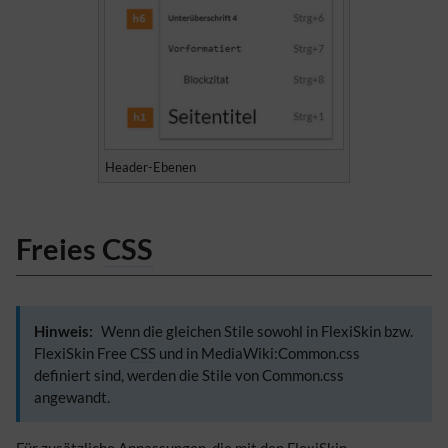
Header-Ebenen
Freies
CSS
Hinweis:
Wenn die gleichen Stile sowohl in FlexiSkin bzw.
FlexiSkin Free
CSS
und in MediaWiki:Common.css
definiert sind, werden die Stile von Common.css
angewandt.