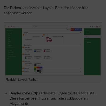
Die Farben der einzelnen Layout-Bereiche können hier
angepasst werden.
Flexiskin Layout-Farben
Header colors (3):
Farbeinstellungen für die Kopfleiste.
Diese Farben beeinflussen auch die ausklappbaren
Megamenüs.