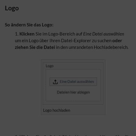
Logo
So ändern Sie das Logo:
Klicken
Sie im Logo-Bereich auf
Eine Datei auswählen
um ein Logo über Ihren Datei-Explorer zu suchen
oder
ziehen Sie die Datei
in den umrandeten Hochladebereich.
Logo hochladen