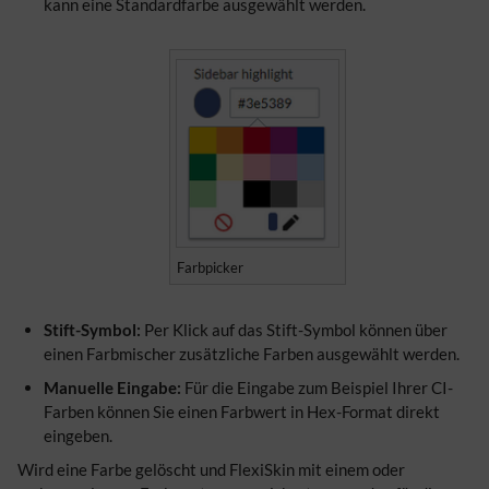
kann eine Standardfarbe ausgewählt werden.
Farbpicker
Stift-Symbol:
Per Klick auf das Stift-Symbol können über
einen Farbmischer zusätzliche Farben ausgewählt werden.
Manuelle Eingabe:
Für die Eingabe zum Beispiel Ihrer CI-
Farben können Sie einen Farbwert in Hex-Format direkt
eingeben.
Wird eine Farbe gelöscht und FlexiSkin mit einem oder