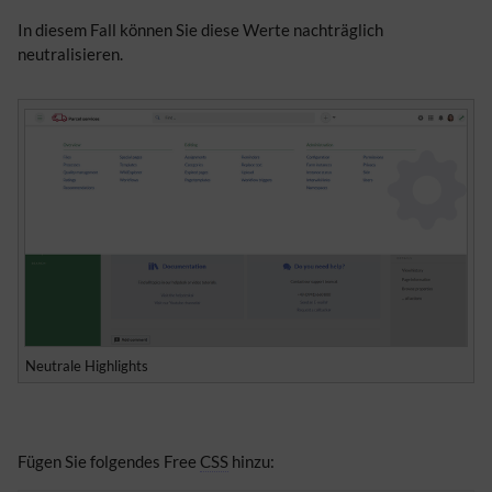
In diesem Fall können Sie diese Werte nachträglich
neutralisieren.
Neutrale Highlights
Fügen Sie folgendes Free
CSS
hinzu: