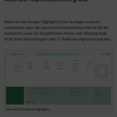
Wenn Sie die Header-Highlight-Farbe festlegen, kann es
vorkommen, dass die automatisch berechneten Werte für die
Suchleiste sowie die Schaltflächen-Hover und -Hintergründe
nicht Ihren Vorstellungen oder CI-Anforderungen entsprechen.
Flexiskin Standard-Highlights