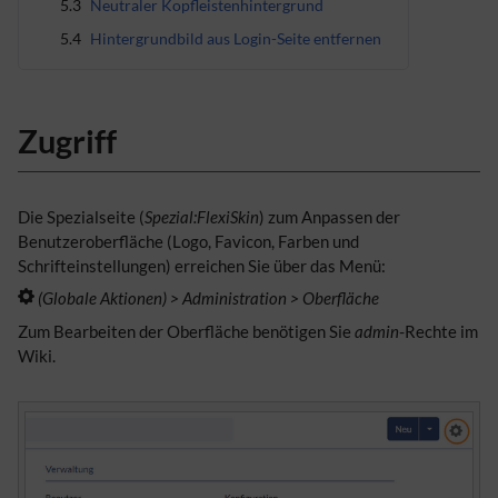
5.3
Neutraler Kopfleistenhintergrund
5.4
Hintergrundbild aus Login-Seite entfernen
Zugriff
Die Spezialseite (
Spezial:FlexiSkin
) zum Anpassen der
Benutzeroberfläche (Logo, Favicon, Farben und
Schrifteinstellungen) erreichen Sie über das Menü:
(Globale Aktionen) > Administration > Oberfläche
Zum Bearbeiten der Oberfläche benötigen Sie
admin
-Rechte im
Wiki.