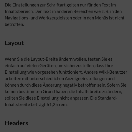
Die Einstellungen zur Schriftart gelten nur für den Text im
Inhaltsbereich. Der Text in anderen Bereichen wie z. B. in den
Navigations- und Werkzeugleisten oder in den Menüs ist nicht
betroffen.
Layout
Wenn Sie die Layout-Breite ändern wollen, testen Sie es
einfach auf vielen Geräten, um sicherzustellen, dass Ihre
Einstellung wie vorgesehen funktioniert. Andere Wiki-Benutzer
arbeiten mit unterschiedlichen Anzeigeeinstellungen und
können durch diese Änderung negativ betroffen sein. Sofern Sie
keinen bestimmten Grund haben, die Inhaltsbreite zu ändern,
sollten Sie diese Einstellung nicht anpassen. Die Standard-
Inhaltsbreite beträgt 61,25 rem.
Headers