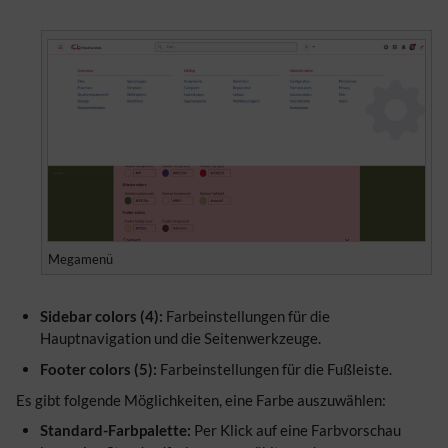
Megamenü
Sidebar colors (4):
Farbeinstellungen für die
Hauptnavigation und die Seitenwerkzeuge.
Footer colors (5):
Farbeinstellungen für die Fußleiste.
Es gibt folgende Möglichkeiten, eine Farbe auszuwählen:
Standard-Farbpalette:
Per Klick auf eine Farbvorschau